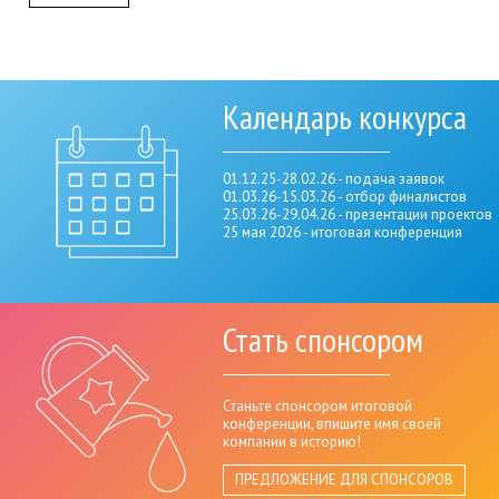
Календарь конкурса
01.12.25-28.02.26 - подача заявок
01.03.26-15.03.26 - отбор финалистов
25.03.26-29.04.26 - презентации проектов
25 мая 2026 - итоговая конференция
Стать спонсором
Станьте спонсором итоговой
конференции, впишите имя своей
компании в историю!
ПРЕДЛОЖЕНИЕ ДЛЯ СПОНСОРОВ