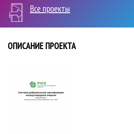
Все проекты
ОПИСАНИЕ ПРОЕКТА